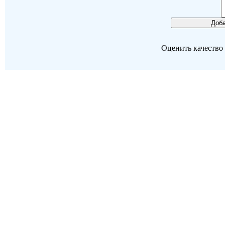
Оценить качество р